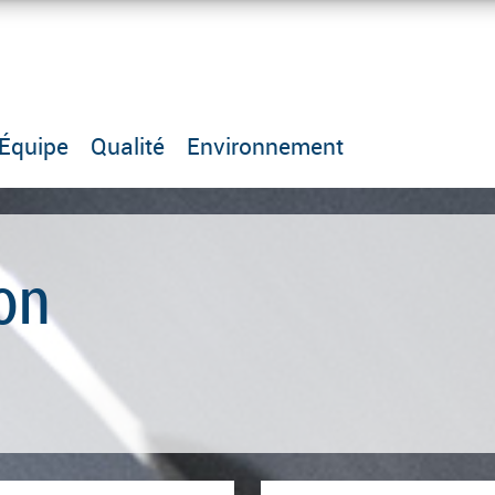
Équipe
Qualité
Environnement
çon