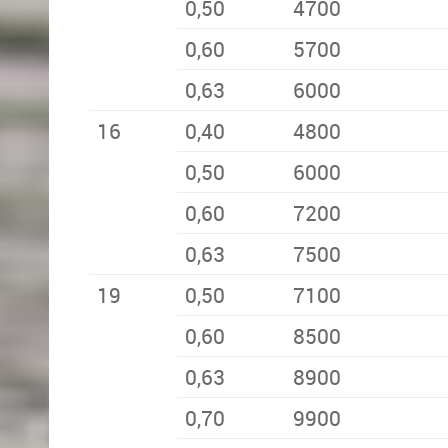
0,50
4700
0,60
5700
0,63
6000
16
0,40
4800
0,50
6000
0,60
7200
0,63
7500
19
0,50
7100
0,60
8500
0,63
8900
0,70
9900