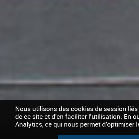
Nous utilisons des cookies de session liés
de ce site et d'en faciliter l'utilisation. En
Analytics, ce qui nous permet d'optimiser 